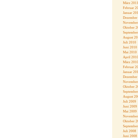
März 201
Februar 2
Januar 20
Dezember
November
Oktober 2
September
August 2
Juli 2010
Juni 2010
Mai 2010
April 201
März 201
Februar 2
Januar 20
Dezember
November
Oktober 2
September
August 2
Juli 2009
Juni 2009
Mai 2009
November
Oktober 2
September
Juli 2008
Juni 2008