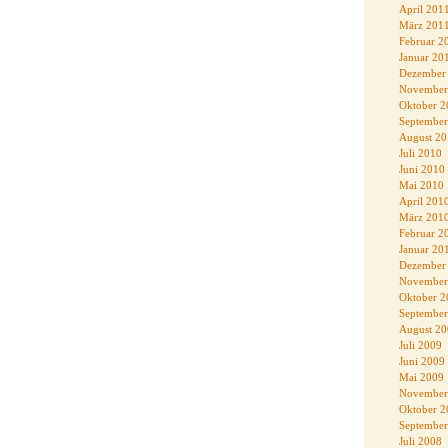
April 201
März 201
Februar 2
Januar 20
Dezember
November
Oktober 2
September
August 2
Juli 2010
Juni 2010
Mai 2010
April 201
März 201
Februar 2
Januar 20
Dezember
November
Oktober 2
September
August 2
Juli 2009
Juni 2009
Mai 2009
November
Oktober 2
September
Juli 2008