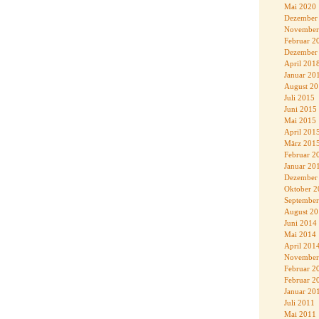
Mai 2020
Dezember
November
Februar 2
Dezember
April 201
Januar 20
August 2
Juli 2015
Juni 2015
Mai 2015
April 201
März 201
Februar 2
Januar 20
Dezember
Oktober 2
September
August 2
Juni 2014
Mai 2014
April 201
November
Februar 2
Februar 2
Januar 20
Juli 2011
Mai 2011