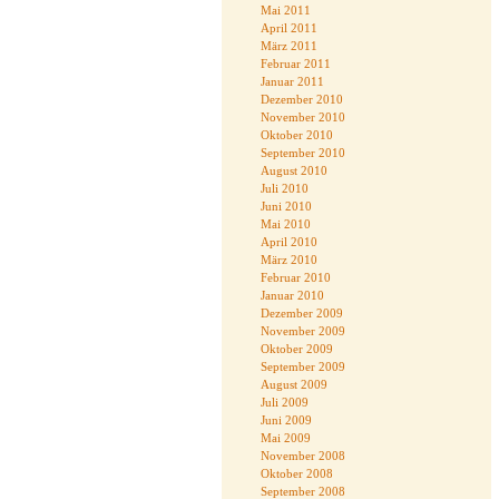
Mai 2011
April 2011
März 2011
Februar 2011
Januar 2011
Dezember 2010
November 2010
Oktober 2010
September 2010
August 2010
Juli 2010
Juni 2010
Mai 2010
April 2010
März 2010
Februar 2010
Januar 2010
Dezember 2009
November 2009
Oktober 2009
September 2009
August 2009
Juli 2009
Juni 2009
Mai 2009
November 2008
Oktober 2008
September 2008