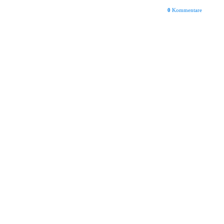
0
Kommentare