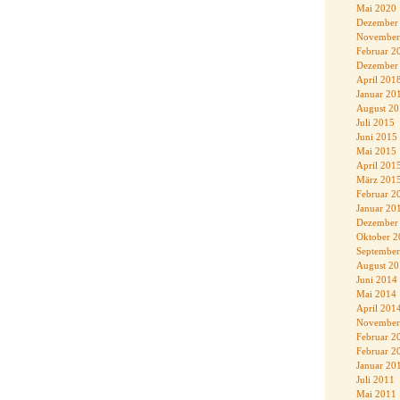
Mai 2020
Dezember
November
Februar 2
Dezember
April 201
Januar 20
August 2
Juli 2015
Juni 2015
Mai 2015
April 201
März 201
Februar 2
Januar 20
Dezember
Oktober 2
September
August 2
Juni 2014
Mai 2014
April 201
November
Februar 2
Februar 2
Januar 20
Juli 2011
Mai 2011