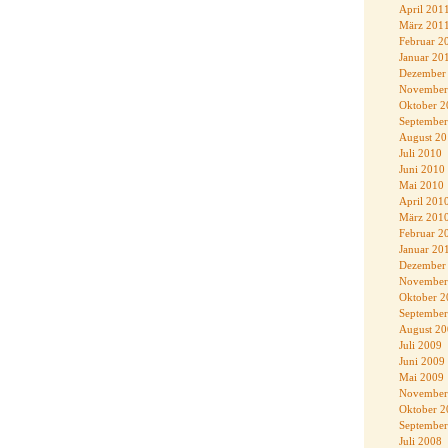
April 201
März 201
Februar 2
Januar 20
Dezember
November
Oktober 2
September
August 2
Juli 2010
Juni 2010
Mai 2010
April 201
März 201
Februar 2
Januar 20
Dezember
November
Oktober 2
September
August 2
Juli 2009
Juni 2009
Mai 2009
November
Oktober 2
September
Juli 2008