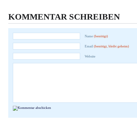
KOMMENTAR SCHREIBEN
Name
(benötigt)
Email
(benötigt, bleibt geheim)
Website