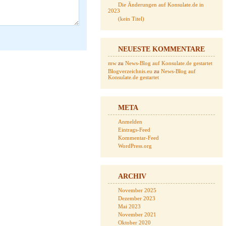
Die Änderungen auf Konsulate.de in
2023
(kein Titel)
NEUESTE KOMMENTARE
mw
zu
News-Blog auf Konsulate.de gestartet
Blogverzeichnis.eu
zu
News-Blog auf
Konsulate.de gestartet
META
Anmelden
Eintrags-Feed
Kommentar-Feed
WordPress.org
ARCHIV
November 2025
Dezember 2023
Mai 2023
November 2021
Oktober 2020