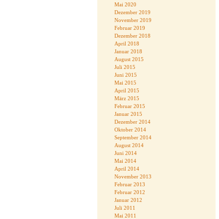
Mai 2020
Dezember 2019
November 2019
Februar 2019
Dezember 2018
April 2018
Januar 2018
August 2015
Juli 2015
Juni 2015
Mai 2015
April 2015
März 2015
Februar 2015
Januar 2015
Dezember 2014
Oktober 2014
September 2014
August 2014
Juni 2014
Mai 2014
April 2014
November 2013
Februar 2013
Februar 2012
Januar 2012
Juli 2011
Mai 2011