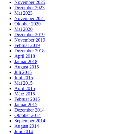
November 2025
Dezember 2023
Mai 2023
November 2021
Oktober 2020
Mai 2020
Dezember 2019
November 2019
Februar 2019
Dezember 2018
April 2018
Januar 2018
August 2015
Juli 2015
Juni 2015
Mai 2015
April 2015
März 2015
Februar 2015
Januar 2015
Dezember 2014
Oktober 2014
September 2014
August 2014
Juni 2014