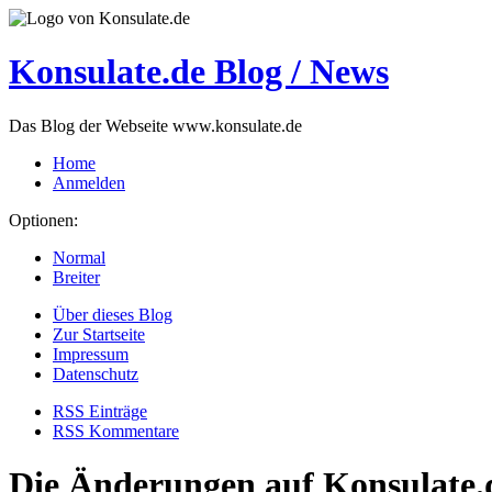
Konsulate.de Blog / News
Das Blog der Webseite www.konsulate.de
Home
Anmelden
Optionen:
Normal
Breiter
Über dieses Blog
Zur Startseite
Impressum
Datenschutz
RSS Einträge
RSS Kommentare
Die Änderungen auf Konsulate.