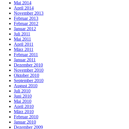
Mai 2014
April 2014
November 2013
Februar 2013
Februar 2012
Januar 2012
Juli 2011
Mai 2011
April 2011
März 2011
Februar 2011
Januar 2011
Dezember 2010
November 2010
Oktober 2010
September 2010
August 2010
Juli 2010
Juni 2010
Mai 2010
April 2010
März 2010
Februar 2010
Januar 2010
Dezember 2009