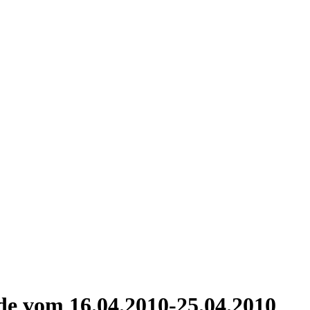
de vom 16.04.2010-25.04.2010