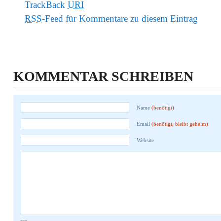
TrackBack
URI
RSS
-Feed für Kommentare zu diesem Eintrag
KOMMENTAR SCHREIBEN
Name
(benötigt)
Email
(benötigt, bleibt geheim)
Website