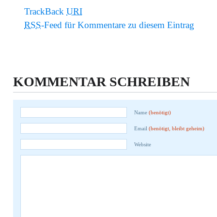
TrackBack
URI
RSS
-Feed für Kommentare zu diesem Eintrag
KOMMENTAR SCHREIBEN
Name
(benötigt)
Email
(benötigt, bleibt geheim)
Website