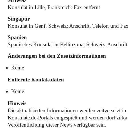
Schweiz
Konsulat in Lille, Frankreich: Fax entfernt
Singapur
Konsulat in Genf, Schweiz: Anschrift, Telefon und Fax 
Spanien
Spanisches Konsulat in Bellinzona, Schweiz: Anschrift 
Änderungen bei den Zusatzinformationen
Keine
Entfernte Kontaktdaten
Keine
Hinweis
Die aktualisierten Informationen werden zeitversetzt i
Konsulate.de-Portals eingespielt und werden dort zirk
Veröffentlichung dieser News verfügbar sein.